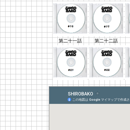
第二十一話
第二十二話