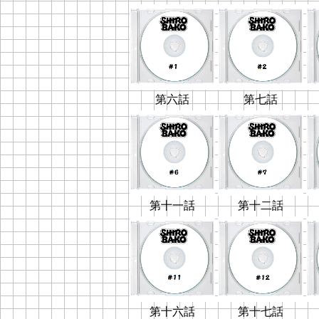
第六話
第七話
第十一話
第十二話
第十六話
第十七話