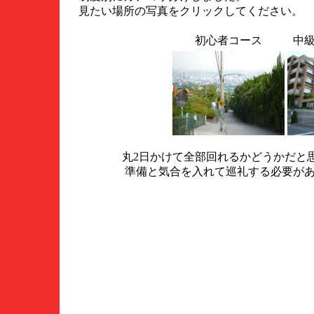
見たい場所の写真をクリックしてください。
初心者コース
中
丸2日かけて全部回れるかどうかだと
準備と気合を入れて巡礼する必要が