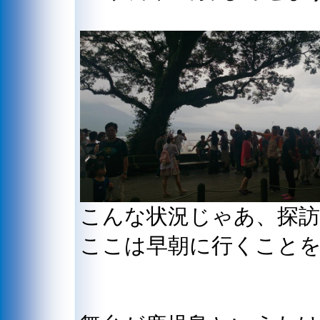
こんな状況じゃあ、探
ここは早朝に行くこと