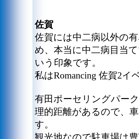
佐賀
佐賀には中二病以外の有
め、本当に中二病目当
いう印象です。
私はRomancing 佐
有田ポーセリングパーク
理的距離があるので、車
す。
観光地なので駐車場は豊