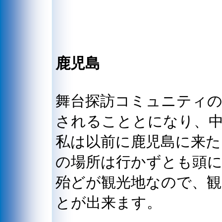
鹿児島
舞台探訪コミュニティの
されることとになり、
私は以前に鹿児島に来
の場所は行かずとも頭
殆どが観光地なので、
とが出来ます。