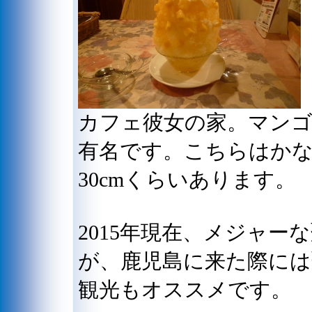
カフェ彼女の家。マン
有名です。こちらはか
30cmくらいあります。
2015年現在、メジャ
が、鹿児島に来た際には
観光もオススメです。