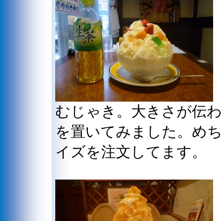
むじゃき。大きさが伝
を置いてみました。め
イズを注文してます。