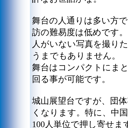
舞台の人通りは多い方で
訪の難易度は低めです。
人がいない写真を撮りた
うまでもありません。
舞台はコンパクトにま
回る事が可能です。
城山展望台ですが、団体
くなります。特に、中
100人単位で押し寄せま