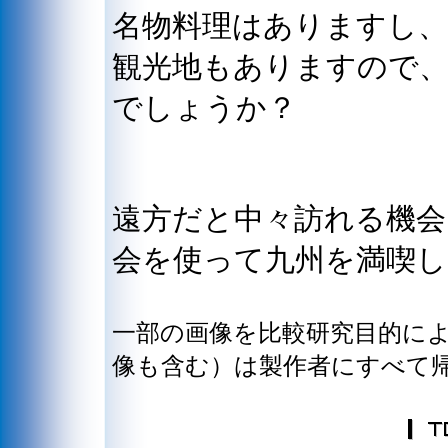
名物料理はありますし、
観光地もありますので
でしょうか？
遠方だと中々訪れる機
会を使って九州を満喫し
一部の画像を比較研究目的に
像も含む）は製作者にすべて